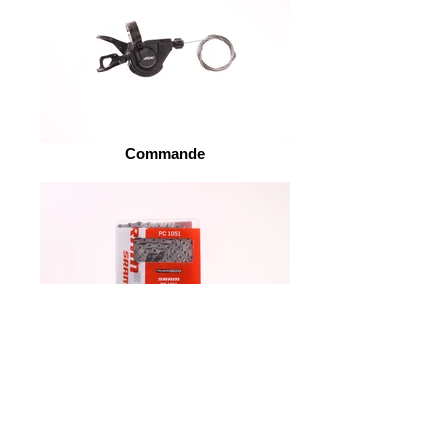
Commande
Chaine