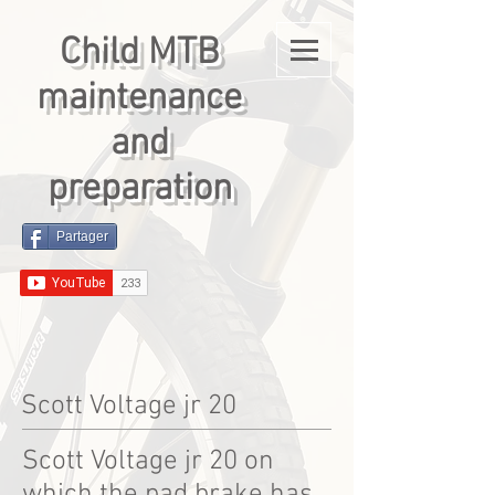
Child MTB
maintenance
and
preparation
Partager
Scott Voltage jr 20
Scott Voltage jr 20 on