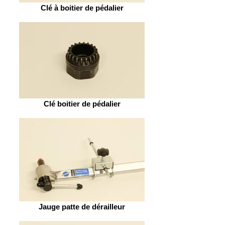
Clé à boitier de pédalier
Clé boitier de pédalier
Jauge patte de dérailleur