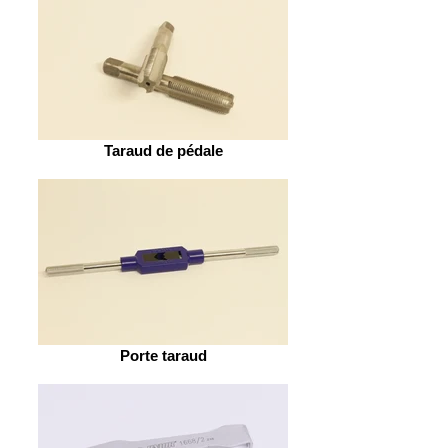
Taraud de pédale
Porte taraud