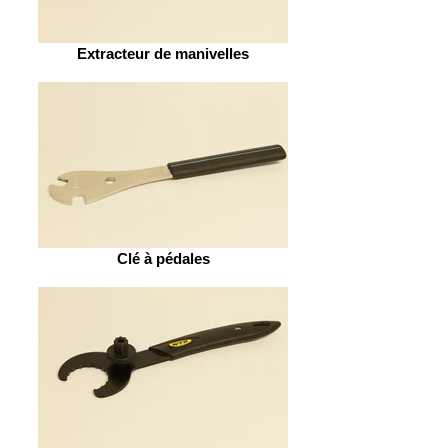
Extracteur de manivelles
Clé à pédales