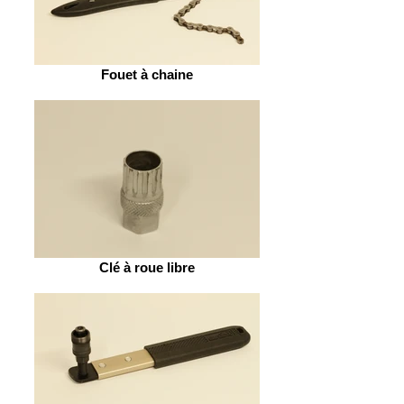
Fouet à chaine
Clé à roue libre