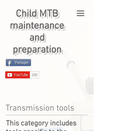
Child MTB
maintenance
and
preparation
Partager
Transmission tools
This category includes